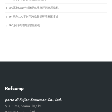
SPS系列CO2半封闭亚临界循环活塞压缩机
SPT系列CO2半封闭跨临界循环活塞压缩机
SPC系列半封闭活塞压缩机
Refcomp
parte di Fujian Snowman Co., Ltd.
Via E.Majorana 10/12