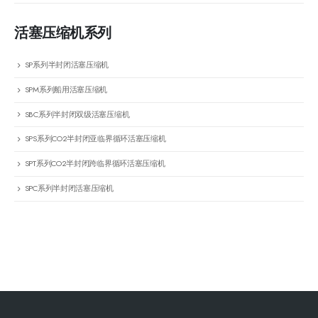
活塞压缩机系列
SP系列半封闭活塞压缩机
SPM系列船用活塞压缩机
SBC系列半封闭双级活塞压缩机
SPS系列CO2半封闭亚临界循环活塞压缩机
SPT系列CO2半封闭跨临界循环活塞压缩机
SPC系列半封闭活塞压缩机