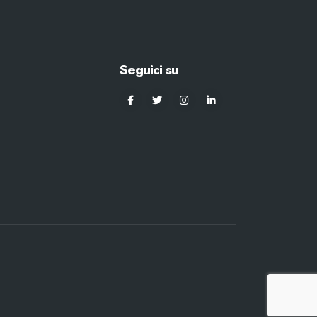
Seguici su