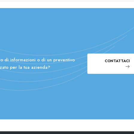
o di informazioni o di un preventivo
CONTATTACI
zato per la tua azienda?