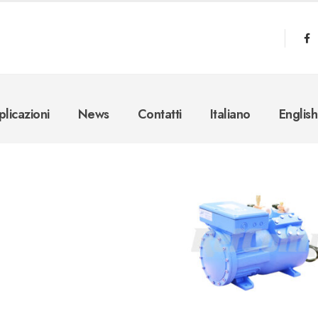
licazioni
News
Contatti
Italiano
English