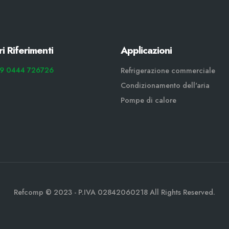
ri Riferimenti
Applicazioni
9 0444 726726
Refrigerazione commerciale
Condizionamento dell'aria
Pompe di calore
Refcomp © 2023 - P.IVA 02842060218 All Rights Reserved.