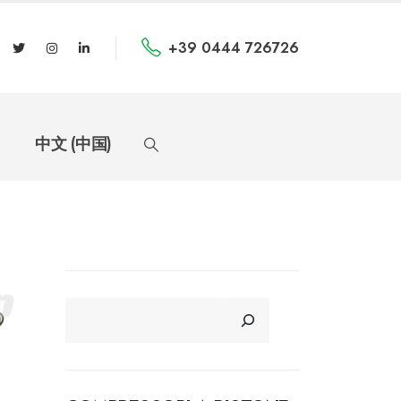
+39 0444 726726
中文 (中国)
CERCA