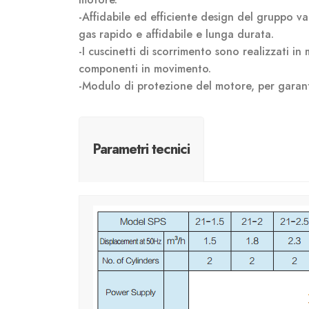
-Affidabile ed efficiente design del gruppo val
gas rapido e affidabile e lunga durata.
-I cuscinetti di scorrimento sono realizzati in
componenti in movimento.
-Modulo di protezione del motore, per garan
Parametri tecnici