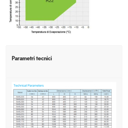
Parametri tecnici