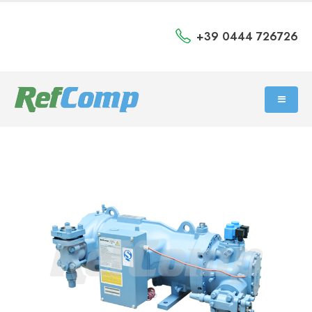
+39 0444 726726