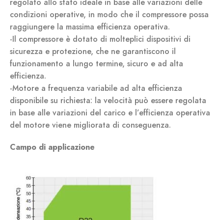
regolato allo stato ideale in base alle variazioni delle
condizioni operative, in modo che il compressore possa
raggiungere la massima efficienza operativa.
-Il compressore è dotato di molteplici dispositivi di
sicurezza e protezione, che ne garantiscono il
funzionamento a lungo termine, sicuro e ad alta
efficienza.
-Motore a frequenza variabile ad alta efficienza
disponibile su richiesta: la velocità può essere regolata
in base alle variazioni del carico e l’efficienza operativa
del motore viene migliorata di conseguenza.
Campo di applicazione