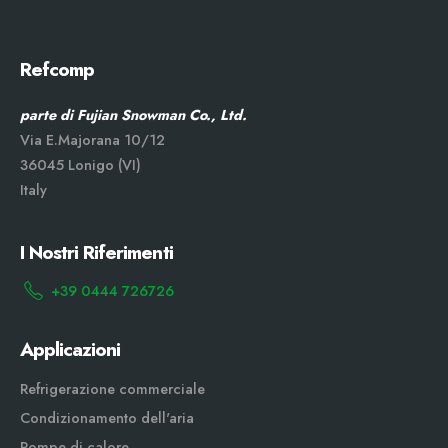
Refcomp
parte di Fujian Snowman Co., Ltd.
Via E.Majorana 10/12
36045 Lonigo (VI)
Italy
I Nostri Riferimenti
+39 0444 726726
Applicazioni
Refrigerazione commerciale
Condizionamento dell'aria
Pompe di calore