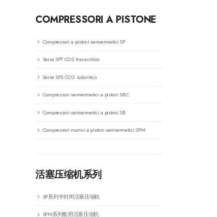
COMPRESSORI A PISTONE
Compressori a pistoni semiermetici SP
Serie SPT CO2 transcritico
Serie SPS CO2 subcritico
Compressori semiermetici a pistoni SBC
Compressori semiermetici a pistoni SB
Compressori marini a pistoni semiermetici SPM
活塞压缩机系列
SP系列半封闭活塞压缩机
SPM系列船用活塞压缩机