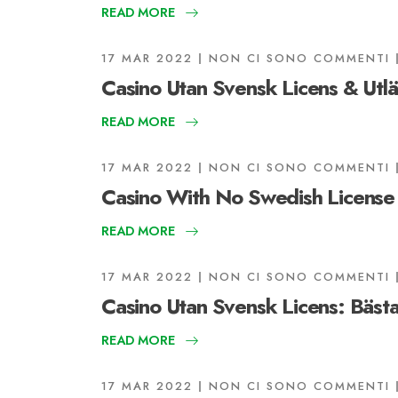
READ MORE
17 MAR 2022
NON CI SONO COMMENTI
Casino Utan Svensk Licens & Utl
READ MORE
17 MAR 2022
NON CI SONO COMMENTI
Casino With No Swedish License
READ MORE
17 MAR 2022
NON CI SONO COMMENTI
Casino Utan Svensk Licens: Bäst
READ MORE
17 MAR 2022
NON CI SONO COMMENTI