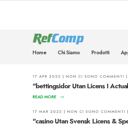
Home
Chi Siamo
Prodotti
App
17 APR 2022
NON CI SONO COMMENTI
"bettingsidor Utan Licens I Actua
READ MORE
17 MAR 2022
NON CI SONO COMMENTI
"casino Utan Svensk Licens & Sp