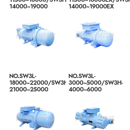
14000~19000
14000~19000EX
NO.SW3L-
NO.SW3L-
18000~22000/SW3H-
3000~5000/SW3H-
21000~25000
4000~6000