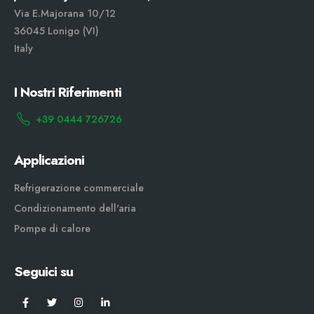
Via E.Majorana 10/12
36045 Lonigo (VI)
Italy
I Nostri Riferimenti
+39 0444 726726
Applicazioni
Refrigerazione commerciale
Condizionamento dell'aria
Pompe di calore
Seguici su