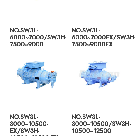
NO.SW3L-
NO.SW3L-
6000~7000/SW3H-
6000~7000EX/SW3H-
7500~9000
7500~9000EX
NO.SW3L-
NO.SW3L-
8000~10500-
8000~10500/SW3H-
EX/SW3H-
10500~12500