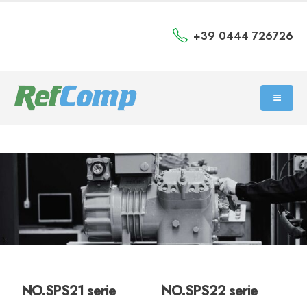
+39 0444 726726
NO.SPS21 serie
NO.SPS22 serie