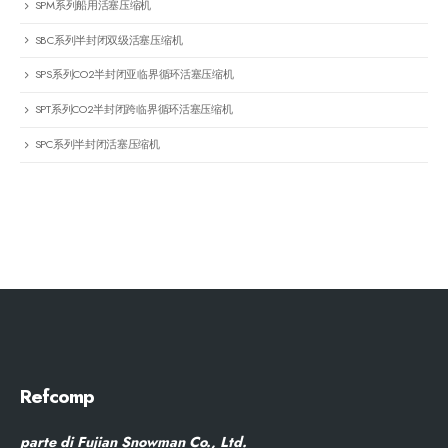
SPM系列船用活塞压缩机
SBC系列半封闭双级活塞压缩机
SPS系列CO2半封闭亚临界循环活塞压缩机
SPT系列CO2半封闭跨临界循环活塞压缩机
SPC系列半封闭活塞压缩机
Refcomp
parte di Fujian Snowman Co., Ltd.