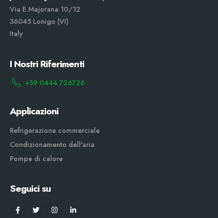
Via E.Majorana 10/12
36045 Lonigo (VI)
Italy
I Nostri Riferimenti
+39 0444 726726
Applicazioni
Refrigerazione commerciale
Condizionamento dell'aria
Pompe di calore
Seguici su