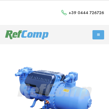
+39 0444 726726