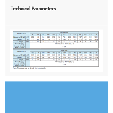
Technical Parameters