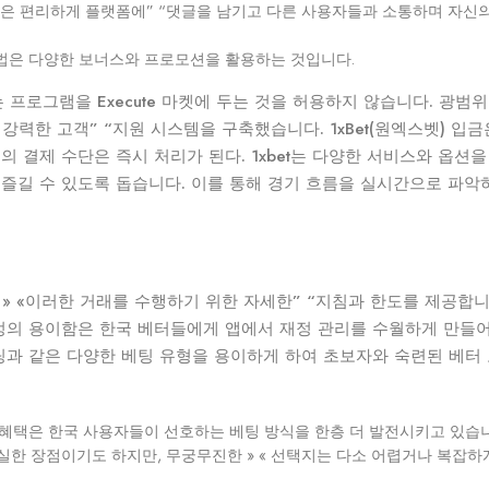
자들은 편리하게 플랫폼에” “댓글을 남기고 다른 사용자들과 소통하며 자신
 방법은 다양한 보너스와 프로모션을 활용하는 것입니다.
는 프로그램을 Execute 마켓에 두는 것을 허용하지 않습니다. 광범
강력한 고객” “지원 시스템을 구축했습니다. 1xBet(원엑스벳) 입금
 결제 수단은 즉시 처리가 된다. 1xbet는 다양한 서비스와 옵션
즐길 수 있도록 돕습니다. 이를 통해 경기 흐름을 실시간으로 파악
서» «이러한 거래를 수행하기 위한 자세한” “지침과 한도를 제공합니
과정의 용이함은 한국 베터들에게 앱에서 재정 관리를 수월하게 만들
인 베팅과 같은 다양한 베팅 유형을 용이하게 하여 초보자와 숙련된 베터
능과 혜택은 한국 사용자들이 선호하는 베팅 방식을 한층 더 발전시키고 있습
실한 장점이기도 하지만, 무궁무진한 » « 선택지는 다소 어렵거나 복잡하