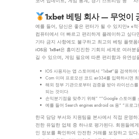
코어 업데이트, 게임 통계, 경기 스트리밍 등” “
1xbet 베팅 회사 — 무엇
예를 들어, 당신은 좋은 펀터가 될 수 있지만» «적
컴퓨터에서 더 빠르고 편리하게 플레이하고 싶다면
기타 금지 사항에도 불구하고 최고의 베팅 플랫폼에
iOS용 1xBet은 흥미진진한 기회의 세계로 여러분을
길 수 있으며, 게임 필요에 따른 편리함과 유연성
IOS 사용자는 앱 스토어에서 “1xbet”을 검색
Com 이며 프로모션 코드 air334를 입력하시면
해외 정부 기관으로부터 검증을 받아 라이선스를
되는 것이다.
손익분기점을 맞추기 위해” “”Google 스토어
예를 들어 Search engines android os 
한국 담당 부서와 지원팀을 본사에서 직접 운영하
전한 유일한 업체 중 하나로 평가된다. 회원들에게
인 정보를 확인하여 안전한 거래를 보장하고 있다.