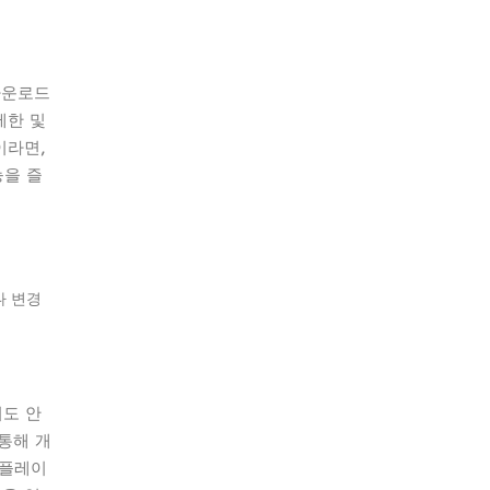
 다운로드
제한 및
이라면,
능을 즐
나 변경
서도 안
통해 개
 플레이