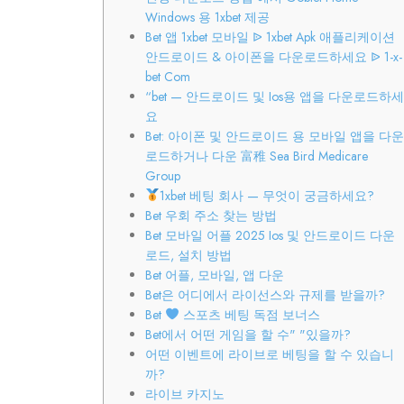
Windows 용 1xbet 제공
Bet 앱 1xbet 모바일 ᐉ 1xbet Apk 애플리케이션
안드로이드 & 아이폰을 다운로드하세요 ᐉ 1-x-
bet Com
“bet — 안드로이드 및 Ios용 앱을 다운로드하세
요
Bet: 아이폰 및 안드로이드 용 모바일 앱을 다운
로드하거나 다운 富稚 Sea Bird Medicare
Group
1xbet 베팅 회사 — 무엇이 궁금하세요?
Bet 우회 주소 찾는 방법
Bet 모바일 어플 2025 Ios 및 안드로이드 다운
로드, 설치 방법
Bet 어플, 모바일, 앱 다운
Bet은 어디에서 라이선스와 규제를 받을까?
Bet
스포츠 베팅 독점 보너스
Bet에서 어떤 게임을 할 수" "있을까?
어떤 이벤트에 라이브로 베팅을 할 수 있습니
까?
라이브 카지노