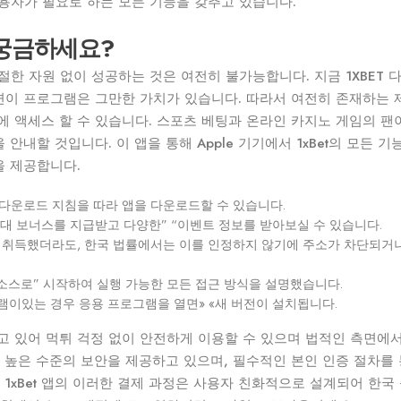
사용자가 필요로 하는 모든 기능을 갖추고 있습니다.
이 궁금하세요?
절한 자원 없이 성공하는 것은 여전히 ​​불가능합니다. 지금 1XBET
이 프로그램은 그만한 가치가 있습니다. 따라서 여전히 존재하는 
 액세스 할 수 있습니다. 스포츠 베팅과 온라인 카지노 게임의 팬
 안내할 것입니다. 이 앱을 통해 Apple 기기에서 1xBet의 모든 기
을 제공합니다.
하여 다운로드 지침을 따라 앱을 다운로드할 수 있습니다.
 최대 보너스를 지급받고 다양한” “이벤트 정보를 받아보실 수 있습니다.
 취득했더라도, 한국 법률에서는 이를 인정하지 않기에 주소가 차단되거
를 소스로” 시작하여 실행 가능한 모든 접근 방식을 설명했습니다.
용" "프로그램이있는 경우 응용 프로그램을 열면» «새 버전이 설치됩니다.
고 있어 먹튀 걱정 없이 안전하게 이용할 수 있으며 법적인 측면에
 높은 수준의 보안을 제공하고 있으며, 필수적인 본인 인증 절차를 
 1xBet 앱의 이러한 결제 과정은 사용자 친화적으로 설계되어 한국