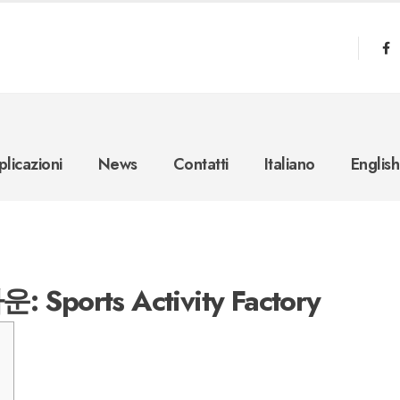
licazioni
News
Contatti
Italiano
English
Sports Activity Factory