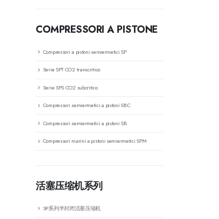
COMPRESSORI A PISTONE
Compressori a pistoni semiermetici SP
Serie SPT CO2 transcritico
Serie SPS CO2 subcritico
Compressori semiermetici a pistoni SBC
Compressori semiermetici a pistoni SB
Compressori marini a pistoni semiermetici SPM
活塞压缩机系列
SP系列半封闭活塞压缩机