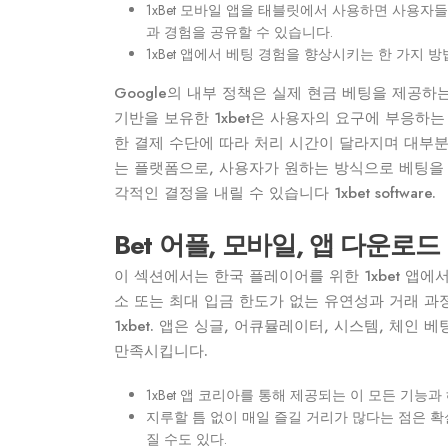
1xBet 모바일 앱을 태블릿에서 사용하면 사용
과 경험을 공유할 수 있습니다.
1xBet 앱에서 베팅 경험을 향상시키는 한 가지
Google의 내부 정책은 실제 현금 베팅을 제공하
기반을 보유한 1xbet은 사용자의 요구에 부응하는 
한 결제 수단에 따라 처리 시간이 달라지며 대부분의
는 플랫폼으로, 사용자가 원하는 방식으로 베팅을 
각적인 결정을 내릴 수 있습니다 1xbet software.
Bet 어플, 모바일, 앱 다운로드
이 섹션에서는 한국 플레이어를 위한 1xbet 앱에
소 또는 최대 입금 한도가 없는 유연성과 거래 
1xbet. 앱은 싱글, 어큐뮬레이터, 시스템, 체
만족시킵니다.
1xBet 앱 코리아를 통해 제공되는 이 모든 기
지루할 틈 없이 매일 즐길 거리가 많다는 점은 확
질 수도 있다.