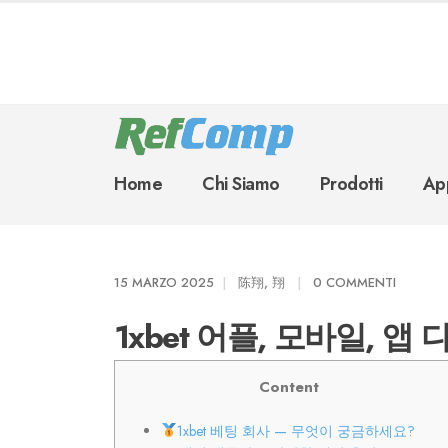
Home
Chi Siamo
Prodotti
App
15 MARZO 2025
陈翔, 翔
0 COMMENTI
1xbet 어플, 모바일, 앱 다운: 
Content
1xbet 베팅 회사 — 무엇이 궁금하세요?