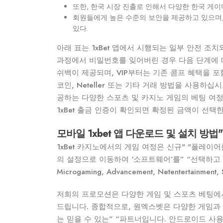
또한, 한국 시장 진출로 인해서 다양한 한국 게
회원들에게 높은 수준의 보안을 제공하고 있으며,
있다.
아래 표는 1xBet 앱에서 시행되는 일부 안전 조치와 
과정에서 비밀번호를 잊어버린 경우 다음 단계에 따
쉬백이 제공되며, VIP부터는 기존 콤프 혜택을 포함한
코인, Neteller 또는 기타 거래 방법을 사용하십
공하는 다양한 스포츠 및 카지노 게임의 베팅 여
1xBet 출금 인증이 확인되면 확정된 금액이 선택
모바일 1xbet 앱 다운로드 및 설치 방법"
1xBet 카지노에서의 게임 여정은 신규" "플레이
의 설정으로 이동하여 ‘소프트웨어’를” “선택하고
Microgaming, Advancement, Netentertainmen
저희의 프로모션은 다양한 게임 및 스포츠 베팅에
드립니다. 종합적으로, 원엑스벳은 다양한 게임과
는 믿을 수 있는” “파트너입니다. 안드로이드 사용자