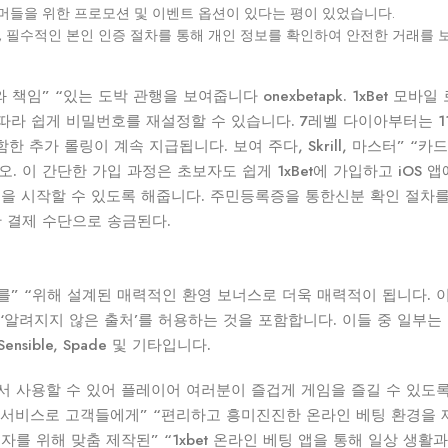
이머들을 위한 프로모션 및 이벤트 옵션이 있다는 평이 있었습니다.
 필수적인 본인 인증 절차를 통해 개인 정보를 확인하여 안전한 거래를 
책임” “있는 도박 관행을 보여줍니다 onexbetapk. 1xBet 모바일
라 쉽게 비밀번호를 재설정할 수 있습니다. 7레벨 다이아부터는 1
 추가 롤링이 계속 지급됩니다. 보여 주다, Skrill, 마스터” “카드
시오. 이 간단한 가입 과정은 초보자도 쉽게 1xBet에 가입하고 iOS 
정을 시작할 수 있도록 해줍니다. 주민등록증을 통한신분 확인 절차를
한 결제 수단으로 송금된다.
어를” “위해 설계된 매력적인 환영 보너스로 더욱 매력적이 됩니다. 
 ‘알려지지 않은 출처’를 허용하는 것을 포함합니다. 이들 중 일부는
t, Sensible, Spade 및 기타입니다.
서 사용할 수 있어 플레이어 여러분이 즐겁게 게임을 즐길 수 있도
 서비스로 고객들에게” “편리하고 흥미진진한 온라인 베팅 환경을
를 위해 맞춤 제작된” “1xbet 온라인 베팅 앱을 통해 일상 생활