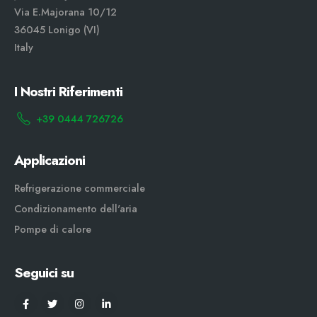
Via E.Majorana 10/12
36045 Lonigo (VI)
Italy
I Nostri Riferimenti
+39 0444 726726
Applicazioni
Refrigerazione commerciale
Condizionamento dell'aria
Pompe di calore
Seguici su