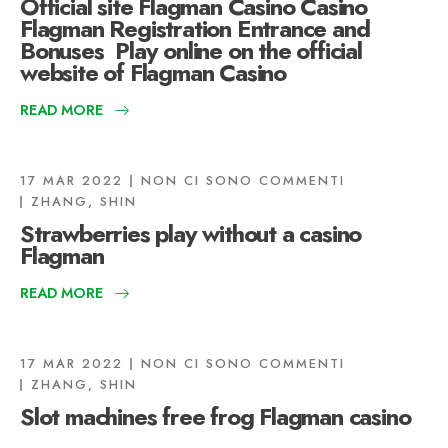
Official site Flagman Casino Casino
Flagman Registration Entrance and
Bonuses ️ Play online on the official
website of Flagman Casino
READ MORE
17 MAR 2022
NON CI SONO COMMENTI
ZHANG, SHIN
Strawberries play without a casino
Flagman
READ MORE
17 MAR 2022
NON CI SONO COMMENTI
ZHANG, SHIN
Slot machines free frog Flagman casino