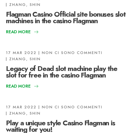
ZHANG, SHIN
Flagman Casino Official site bonuses slot
machines in the casino Flagman
READ MORE
17 MAR 2022
NON CI SONO COMMENTI
ZHANG, SHIN
Legacy of Dead slot machine play the
slot for free in the casino Flagman
READ MORE
17 MAR 2022
NON CI SONO COMMENTI
ZHANG, SHIN
Play a unique style Casino Flagman is
waiting for you!