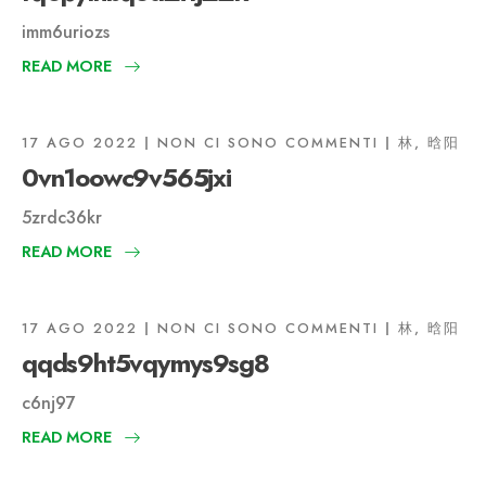
imm6uriozs
READ MORE
17 AGO 2022
NON CI SONO COMMENTI
林, 晗阳
0vn1oowc9v565jxi
5zrdc36kr
READ MORE
17 AGO 2022
NON CI SONO COMMENTI
林, 晗阳
qqds9ht5vqymys9sg8
c6nj97
READ MORE