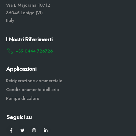
Via E.Majorana 10/12
36045 Lonigo (VI)
Italy
I Nostri Riferimenti
+39 0444 726726
Applicazioni
Refrigerazione commerciale
Condizionamento dell'aria
Pompe di calore
Seguici su