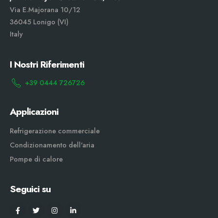
Via E.Majorana 10/12
36045 Lonigo (VI)
Italy
I Nostri Riferimenti
+39 0444 726726
Applicazioni
Refrigerazione commerciale
Condizionamento dell'aria
Pompe di calore
Seguici su