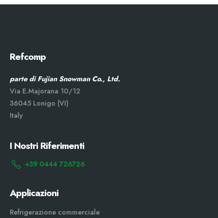
Refcomp
parte di Fujian Snowman Co., Ltd.
Via E.Majorana 10/12
36045 Lonigo (VI)
Italy
I Nostri Riferimenti
+39 0444 726726
Applicazioni
Refrigerazione commerciale