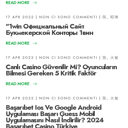
READ MORE
17 APR 2022
NON CI SONO COMMENTI
陈, 昭琳
"1win Официальный Сайт
Букмекерской Конторы 1вин
READ MORE
17 APR 2022
NON CI SONO COMMENTI
陈, 火敏
Canlı Casino Güvenilir Mi? Oyuncuların
Bilmesi Gereken 5 Kritik Faktör
READ MORE
17 APR 2022
NON CI SONO COMMENTI
陈, 火敏
Başarıbet Ios Ve Google Android
Uygulaması Başarı Guess Mobil
Uygulamasını Nasıl İndirilir? 2024
Başarıbet Casino Türkiye