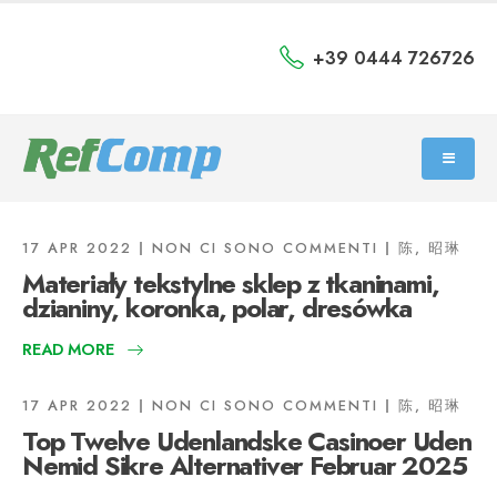
+39 0444 726726
17 APR 2022
NON CI SONO COMMENTI
陈, 昭琳
Materiały tekstylne sklep z tkaninami,
dzianiny, koronka, polar, dresówka
READ MORE
17 APR 2022
NON CI SONO COMMENTI
陈, 昭琳
Top Twelve Udenlandske Casinoer Uden
Nemid Sikre Alternativer Februar 2025