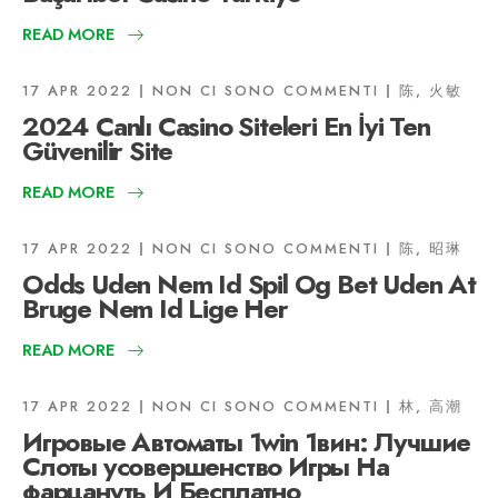
READ MORE
17 APR 2022
NON CI SONO COMMENTI
陈, 火敏
2024 Canlı Casino Siteleri En İyi Ten
Güvenilir Site
READ MORE
17 APR 2022
NON CI SONO COMMENTI
陈, 昭琳
Odds Uden Nem Id Spil Og Bet Uden At
Bruge Nem Id Lige Her
READ MORE
17 APR 2022
NON CI SONO COMMENTI
林, 高潮
Игровые Автоматы 1win 1вин: Лучшие
Слоты усовершенство Игры На
фарцануть И Бесплатно