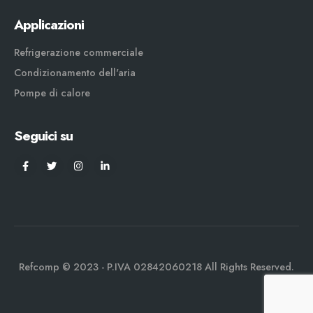
Applicazioni
Refrigerazione commerciale
Condizionamento dell'aria
Pompe di calore
Seguici su
Refcomp © 2023 - P.IVA 02842060218 All Rights Reserved.