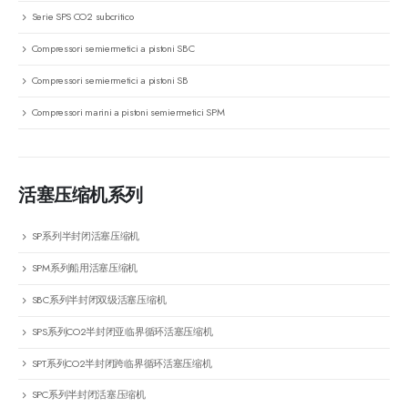
Serie SPS CO2 subcritico
Compressori semiermetici a pistoni SBC
Compressori semiermetici a pistoni SB
Compressori marini a pistoni semiermetici SPM
活塞压缩机系列
SP系列半封闭活塞压缩机
SPM系列船用活塞压缩机
SBC系列半封闭双级活塞压缩机
SPS系列CO2半封闭亚临界循环活塞压缩机
SPT系列CO2半封闭跨临界循环活塞压缩机
SPC系列半封闭活塞压缩机